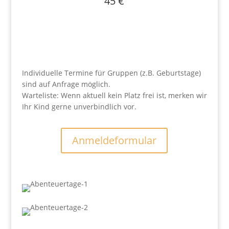
45 €
Zu den Terminen
Individuelle Termine für Gruppen (z.B. Geburtstage)
sind auf Anfrage möglich.
Warteliste: Wenn aktuell kein Platz frei ist, merken wir
Ihr Kind gerne unverbindlich vor.
Anmeldeformular