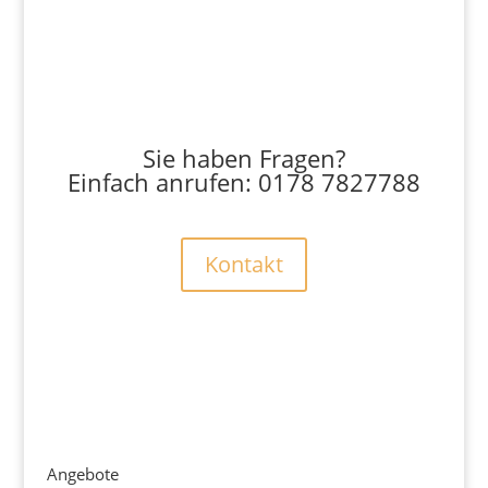
Sie haben Fragen?
Einfach anrufen: 0178 7827788
Kontakt
Angebote