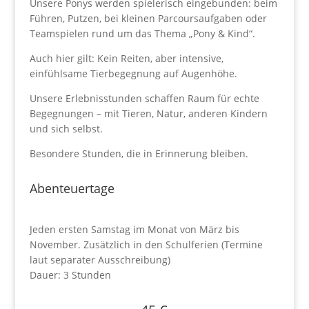
Unsere Ponys werden spielerisch eingebunden: beim
Führen, Putzen, bei kleinen Parcoursaufgaben oder
Teamspielen rund um das Thema „Pony & Kind“.
Auch hier gilt: Kein Reiten, aber intensive,
einfühlsame Tierbegegnung auf Augenhöhe.
Unsere Erlebnisstunden schaffen Raum für echte
Begegnungen – mit Tieren, Natur, anderen Kindern
und sich selbst.
Besondere Stunden, die in Erinnerung bleiben.
Abenteuertage
Jeden ersten Samstag im Monat von März bis
November. Zusätzlich in den Schulferien (Termine
laut separater Ausschreibung)
Dauer: 3 Stunden