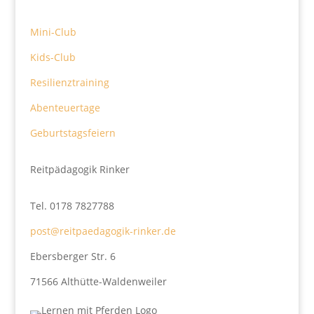
Mini-Club
Kids-Club
Resilienztraining
Abenteuertage
Geburtstagsfeiern
Reitpädagogik Rinker
Tel. 0178 7827788
post@reitpaedagogik-rinker.de
Ebersberger Str. 6
71566 Althütte-Waldenweiler