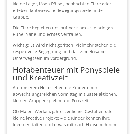
kleine Lager, lösen Rätsel, beobachten Tiere oder
erleben fantasievolle Bewegungsspiele in der
Gruppe.
Die Tiere begleiten uns aufmerksam – sie bringen
Ruhe, Nähe und echtes Vertrauen.
Wichtig: Es wird nicht geritten. Vielmehr stehen die
respektvolle Begegnung und das gemeinsame
Unterwegssein im Vordergrund.
Hofabenteuer mit Ponyspiele
und Kreativzeit
Auf unserem Hof erleben die Kinder einen
abwechslungsreichen Vormittag mit Bastelaktionen,
kleinen Gruppenspielen und Ponyzeit.
Ob Malen, Werken, jahreszeitliches Gestalten oder
kleine kreative Projekte – die Kinder können ihre
Ideen entfalten und etwas mit nach Hause nehmen.