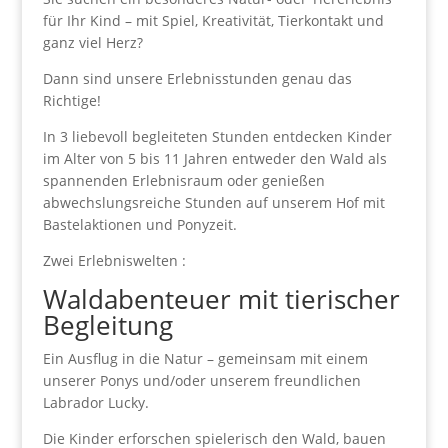
für Ihr Kind – mit Spiel, Kreativität, Tierkontakt und
ganz viel Herz?
Dann sind unsere Erlebnisstunden genau das
Richtige!
In 3 liebevoll begleiteten Stunden entdecken Kinder
im Alter von 5 bis 11 Jahren entweder den Wald als
spannenden Erlebnisraum oder genießen
abwechslungsreiche Stunden auf unserem Hof mit
Bastelaktionen und Ponyzeit.
Zwei Erlebniswelten :
Waldabenteuer mit tierischer
Begleitung
Ein Ausflug in die Natur – gemeinsam mit einem
unserer Ponys und/oder unserem freundlichen
Labrador Lucky.
Die Kinder erforschen spielerisch den Wald, bauen