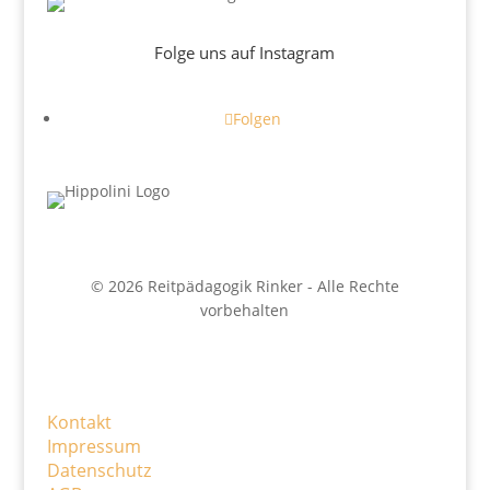
Folge uns auf Instagram
Folgen
© 2026 Reitpädagogik Rinker - Alle Rechte
vorbehalten
Kontakt
Impressum
Datenschutz