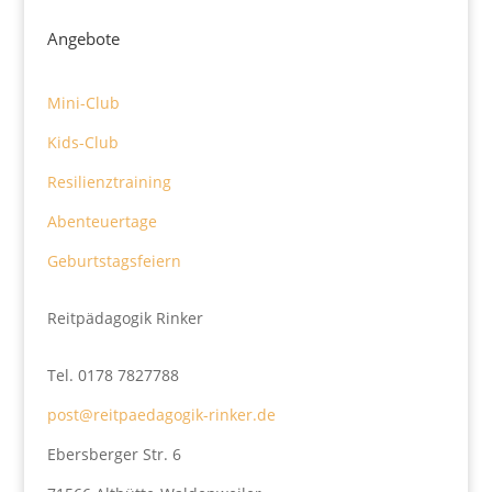
Angebote
Mini-Club
Kids-Club
Resilienztraining
Abenteuertage
Geburtstagsfeiern
Reitpädagogik Rinker
Tel. 0178 7827788
post@reitpaedagogik-rinker.de
Ebersberger Str. 6