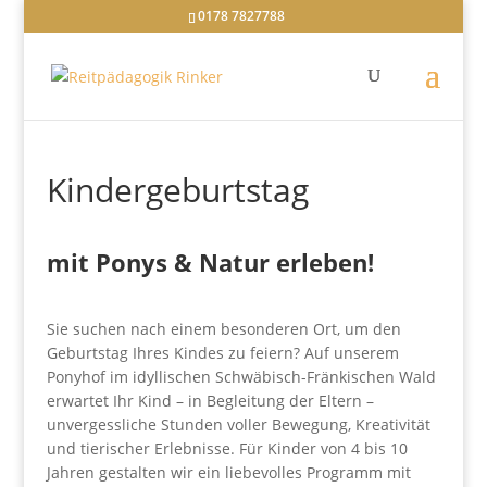
0178 7827788
Kindergeburtstag
mit Ponys & Natur erleben!
Sie suchen nach einem besonderen Ort, um den
Geburtstag Ihres Kindes zu feiern? Auf unserem
Ponyhof im idyllischen Schwäbisch-Fränkischen Wald
erwartet Ihr Kind – in Begleitung der Eltern –
unvergessliche Stunden voller Bewegung, Kreativität
und tierischer Erlebnisse. Für Kinder von 4 bis 10
Jahren gestalten wir ein liebevolles Programm mit