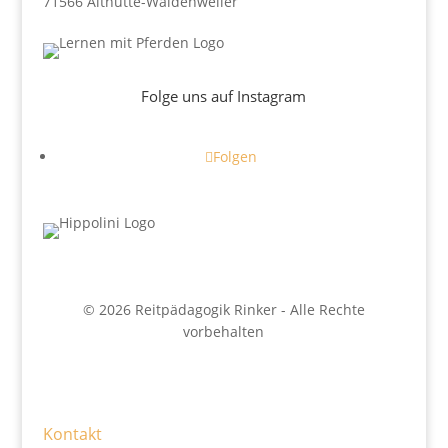
71566 Althütte-Waldenweiler
Folge uns auf Instagram
Folgen
© 2026 Reitpädagogik Rinker - Alle Rechte
vorbehalten
Kontakt