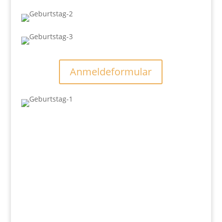
Anmeldeformular