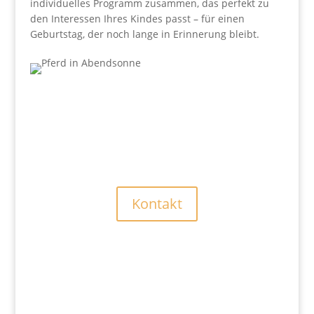
individuelles Programm zusammen, das perfekt zu
den Interessen Ihres Kindes passt – für einen
Geburtstag, der noch lange in Erinnerung bleibt.
Kontakt