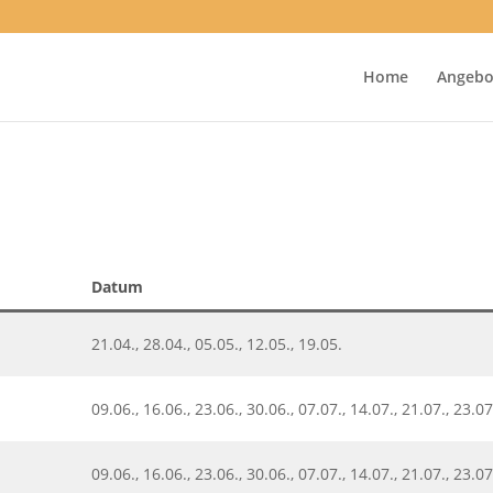
Home
Angebo
Datum
21.04., 28.04., 05.05., 12.05., 19.05.
09.06., 16.06., 23.06., 30.06., 07.07., 14.07., 21.07., 23.07
09.06., 16.06., 23.06., 30.06., 07.07., 14.07., 21.07., 23.07