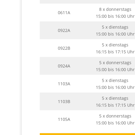
8 x donnerstags
0611A
15:00 bis 16:00 Uhr
5 x dienstags
0922A
15:00 bis 16:00 Uhr
5 x dienstags
0922B
16:15 bis 17:15 Uhr
5 x donnerstags
0924A
15:00 bis 16:00 Uhr
5 x dienstags
1103A
15:00 bis 16:00 Uhr
5 x dienstags
1103B
16:15 bis 17:15 Uhr
5 x donnerstags
1105A
15:00 bis 16:00 Uhr