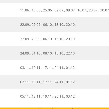
11.06., 18.06., 25.06., 02.07., 09.07., 16.07., 23.07., 30.07
22.09., 29.09., 06.10., 13.10., 20.10.
22.09., 29.09., 06.10., 13.10., 20.10.
24.09., 01.10., 08.10., 15.10., 22.10.
03.11., 10.11., 17.11., 24.11., 01.12.
03.11., 10.11., 17.11., 24.11., 01.12.
05.11., 12.11., 19.11., 26.11., 03.12.