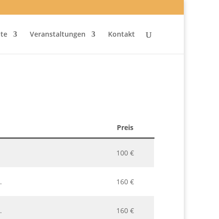
te
Veranstaltungen
Kontakt
Preis
100 €
.
160 €
.
160 €