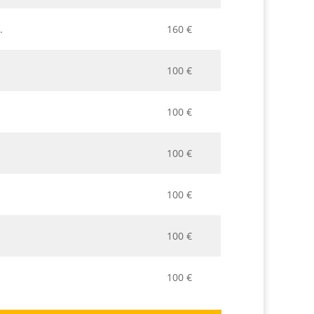
.
160 €
100 €
100 €
100 €
100 €
100 €
100 €